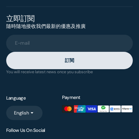
立即訂閱
隨時隨地接收我們最新的優惠及推廣
E-mail
訂閱
You will receive latest news once you subscribe
Payment
Language
English
Follow Us On Social