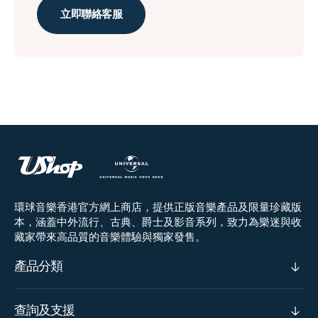
立即聯絡客服
環球音樂香港官方網上商店，提供正版音樂產品及限量珍藏版
本，涵蓋中外流行、古典、爵士及影音系列，致力為樂迷與收
藏家帶來高品質的音樂體驗與獨家發售。
產品分類
查詢及支援