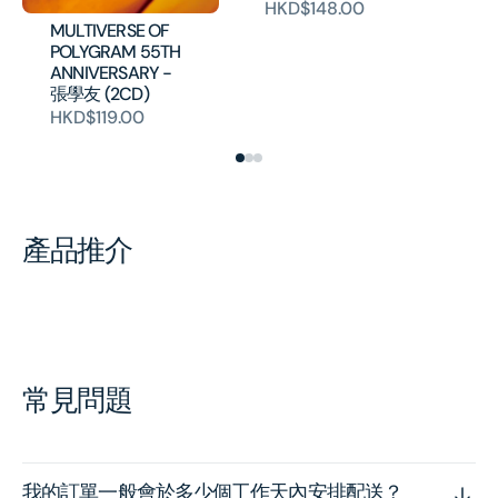
HKD$148.00
MULTIVERSE OF
POLYGRAM 55TH
ANNIVERSARY -
張學友 (2CD)
HKD$119.00
產品推介
常見問題
我的訂單一般會於多少個工作天內安排配送？