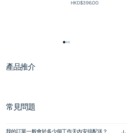
HKD$396.00
產品推介
常見問題
我的訂單一般會於多少個工作天內安排配送？