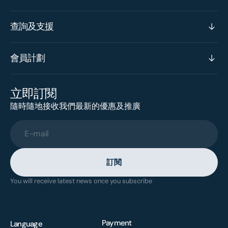
查詢及支援
會員計劃
立即訂閱
隨時隨地接收我們最新的優惠及推廣
E-mail
訂閱
You will receive latest news once you subscribe
Payment
Language