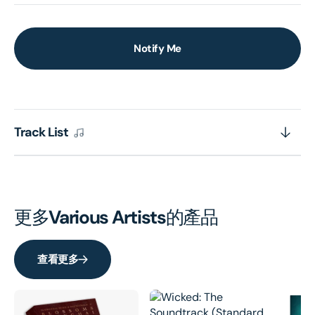
Notify Me
Track List
更多
Various Artists
的產品
查看更多