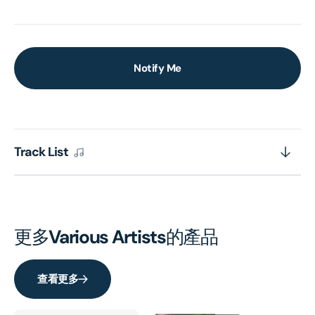
Notify Me
Track List
更多
Various Artists
的產品
查看更多