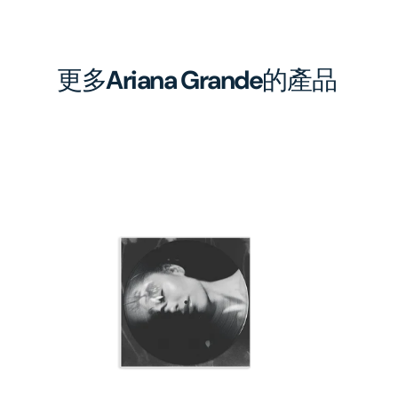
更多
Ariana Grande
的產品