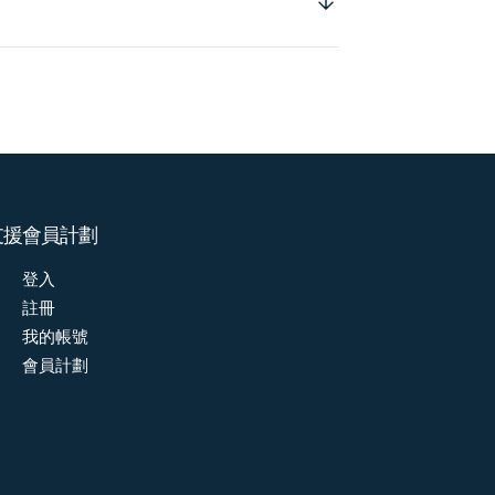
支援
會員計劃
登入
註冊
我的帳號
會員計劃