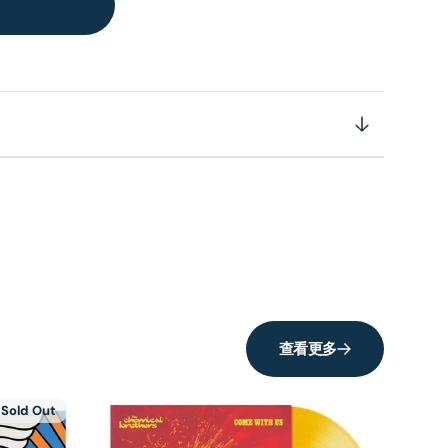
查看更多
Sold Out