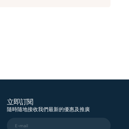
立即訂閱
隨時隨地接收我們最新的優惠及推廣
E-mail