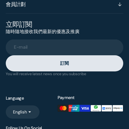
會員計劃
立即訂閱
隨時隨地接收我們最新的優惠及推廣
E-mail
訂閱
You will receive latest news once you subscribe
Payment
Language
English
Follow Us On Social