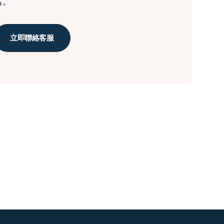
名。
立即聯絡客服