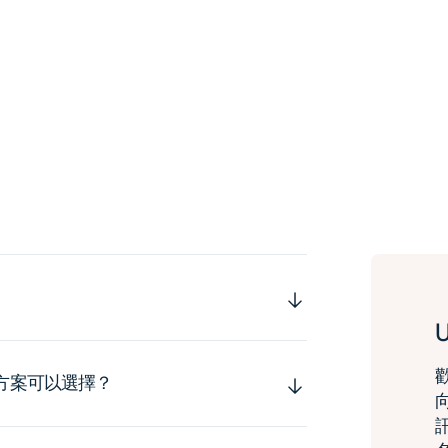
運方案可以選擇？