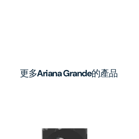
更多
Ariana Grande
的產品