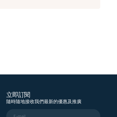
立即訂閱
隨時隨地接收我們最新的優惠及推廣
E-mail