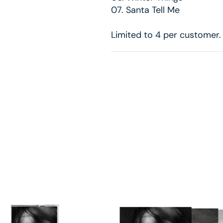
07. Santa Tell Me
Limited to 4 per customer.