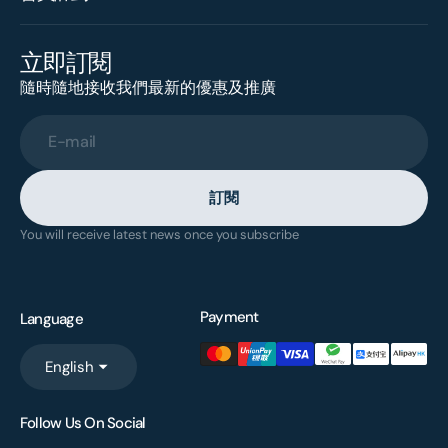
立即訂閱
隨時隨地接收我們最新的優惠及推廣
E-mail
訂閱
You will receive latest news once you subscribe
Payment
Language
English
Follow Us On Social