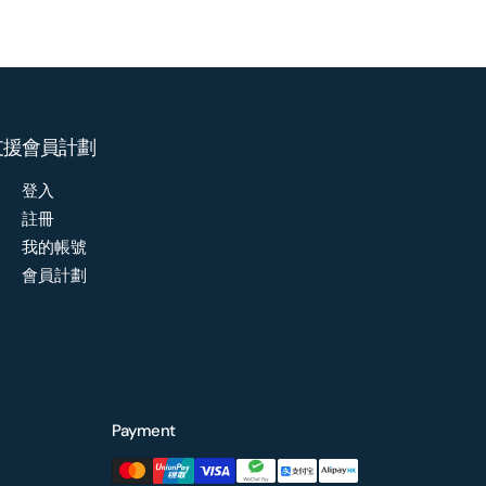
支援
會員計劃
登入
註冊
我的帳號
會員計劃
Payment