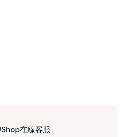
UShop在線客服