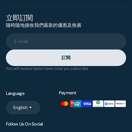
立即訂閱
隨時隨地接收我們最新的優惠及推廣
E-mail
訂閱
You will receive latest news once you subscribe
Payment
Language
English
Follow Us On Social