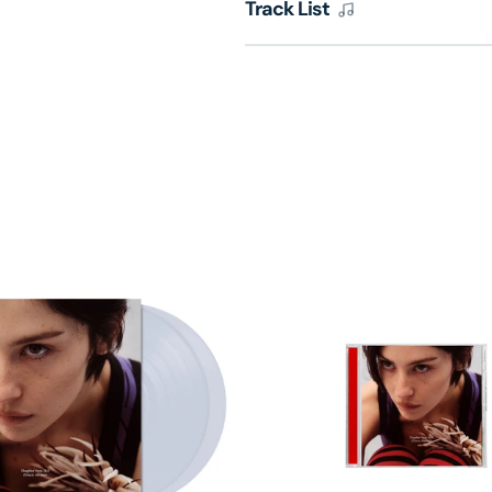
Track List