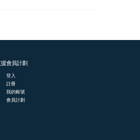
支援
會員計劃
登入
註冊
我的帳號
會員計劃