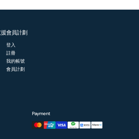
支援
會員計劃
登入
註冊
我的帳號
會員計劃
Payment