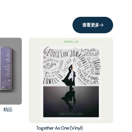
查看更多
、精品
Together As One (Vinyl)