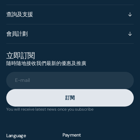
查詢及支援
會員計劃
立即訂閱
隨時隨地接收我們最新的優惠及推廣
E-mail
訂閱
You will receive latest news once you subscribe
Payment
Language