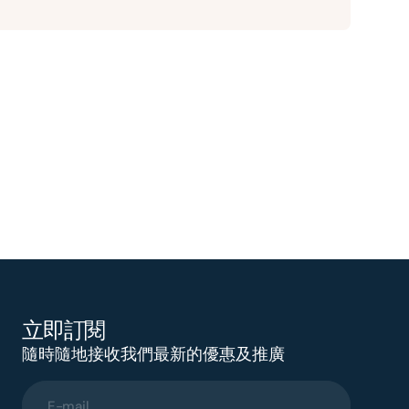
立即訂閱
隨時隨地接收我們最新的優惠及推廣
E-mail