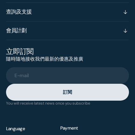
查詢及支援
會員計劃
立即訂閱
隨時隨地接收我們最新的優惠及推廣
E-mail
訂閱
You will receive latest news once you subscribe
Payment
Language