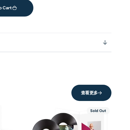
o Cart
查看更多
Sold Out