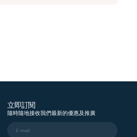
立即訂閱
隨時隨地接收我們最新的優惠及推廣
E-mail