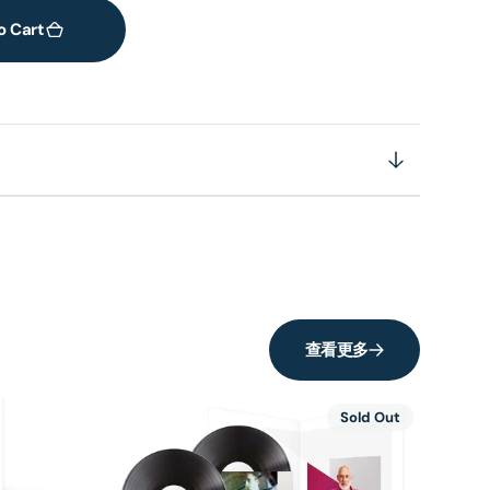
o Cart
查看更多
Sold Out