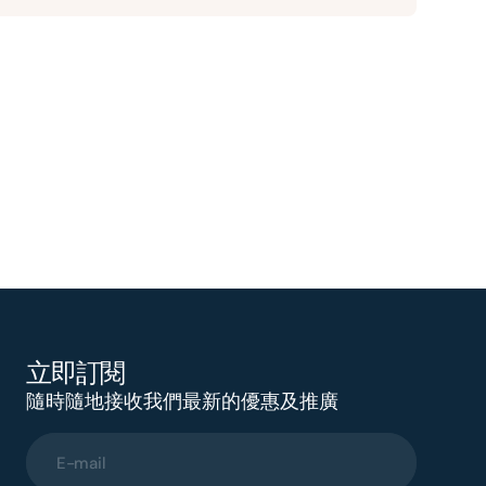
立即訂閱
隨時隨地接收我們最新的優惠及推廣
E-mail