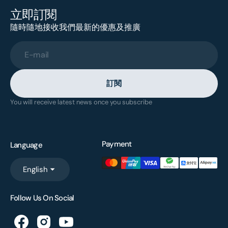
立即訂閱
隨時隨地接收我們最新的優惠及推廣
E-mail
訂閱
You will receive latest news once you subscribe
Payment
Language
English
Follow Us On Social