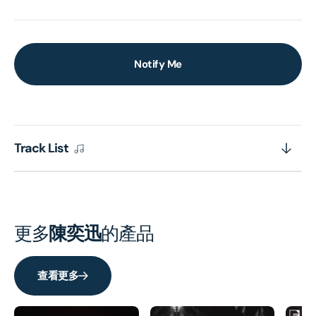
Notify Me
Track List
更多
陳奕迅
的產品
查看更多