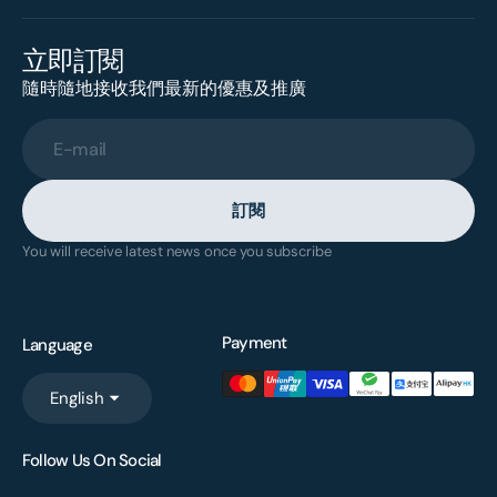
立即訂閱
隨時隨地接收我們最新的優惠及推廣
E-mail
訂閱
You will receive latest news once you subscribe
Payment
Language
English
Follow Us On Social