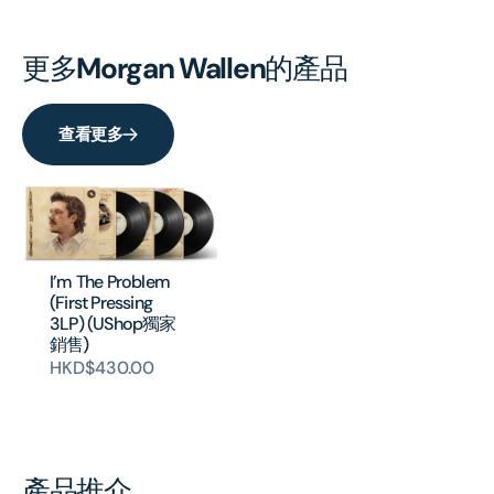
更多
Morgan Wallen
的產品
查看更多
I’m The Problem
(First Pressing
3LP) (UShop獨家
銷售)
HKD$430.00
產品推介