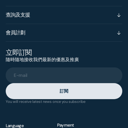
查詢及支援
會員計劃
立即訂閱
隨時隨地接收我們最新的優惠及推廣
E-mail
訂閱
You will receive latest news once you subscribe
Payment
Language