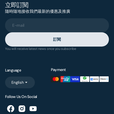
立即訂閱
隨時隨地接收我們最新的優惠及推廣
E-mail
訂閱
You will receive latest news once you subscribe
Payment
Language
English
Follow Us On Social