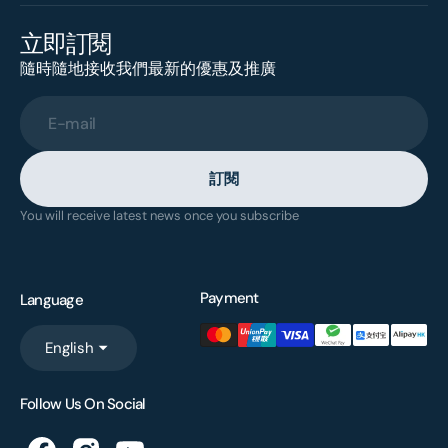
立即訂閱
隨時隨地接收我們最新的優惠及推廣
E-mail
訂閱
You will receive latest news once you subscribe
Payment
Language
English
Follow Us On Social