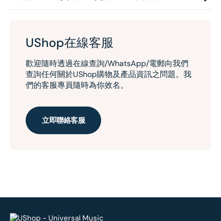
UShop在線客服
歡迎隨時透過在線查詢/WhatsApp/電郵向我們
查詢任何關於UShop購物及產品資訊之問題。我
們的客服專員隨時為你效名。
立即聯絡客服