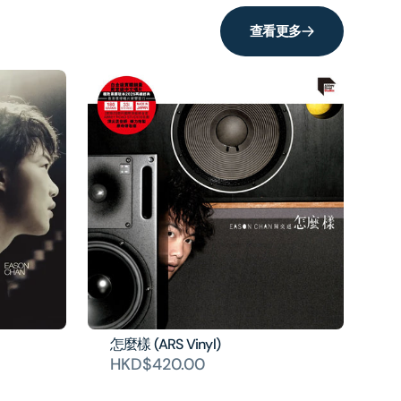
查看更多
怎麼樣 (ARS Vinyl)
HKD$420.00