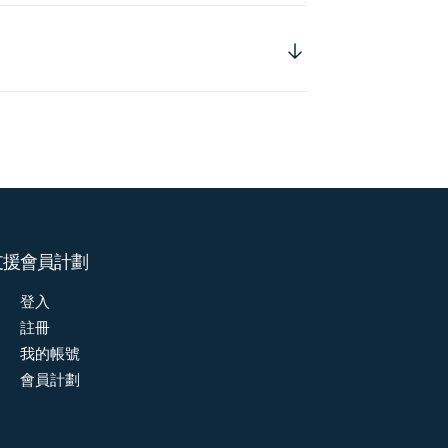
支援
會員計劃
登入
註冊
我的帳號
會員計劃