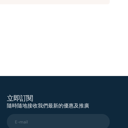
立即訂閱
隨時隨地接收我們最新的優惠及推廣
E-mail