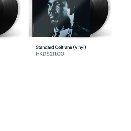
Standard Coltrane (Vinyl)
HKD$211.00