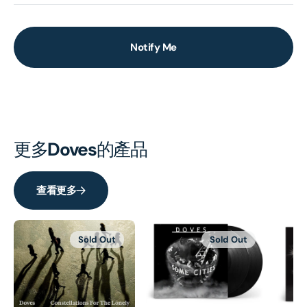
Notify Me
更多
Doves
的產品
查看更多
Sold Out
Sold Out