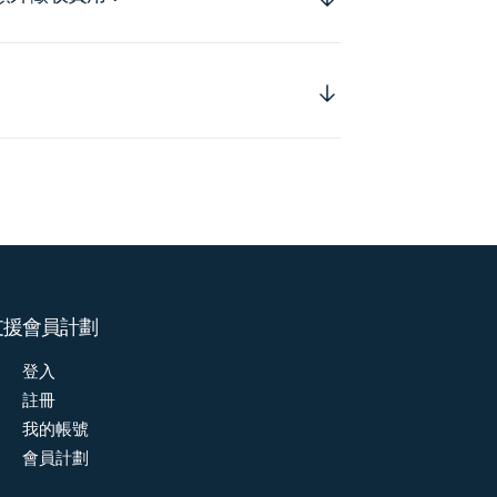
支援
會員計劃
登入
註冊
我的帳號
會員計劃