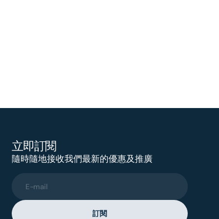
立即訂閱
隨時隨地接收我們最新的優惠及推廣
E-mail
訂閱