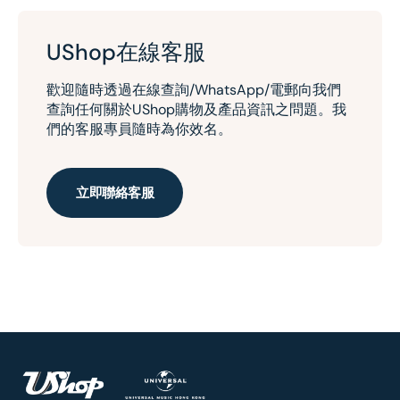
UShop在線客服
歡迎隨時透過在線查詢/WhatsApp/電郵向我們
查詢任何關於UShop購物及產品資訊之問題。我
們的客服專員隨時為你效名。
立即聯絡客服