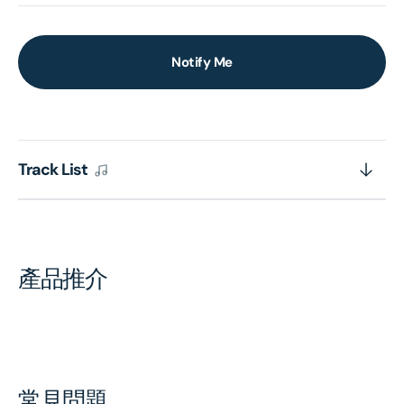
Notify Me
Track List
產品推介
常見問題