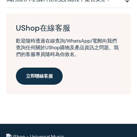
UShop在線客服
歡迎隨時透過在線查詢/WhatsApp/電郵向我們
查詢任何關於UShop購物及產品資訊之問題。我
們的客服專員隨時為你效名。
立即聯絡客服