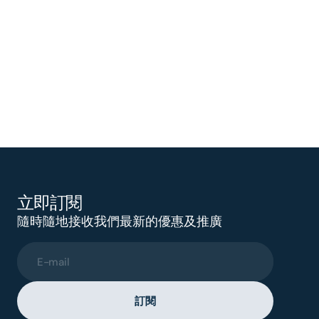
立即訂閱
隨時隨地接收我們最新的優惠及推廣
E-mail
訂閱