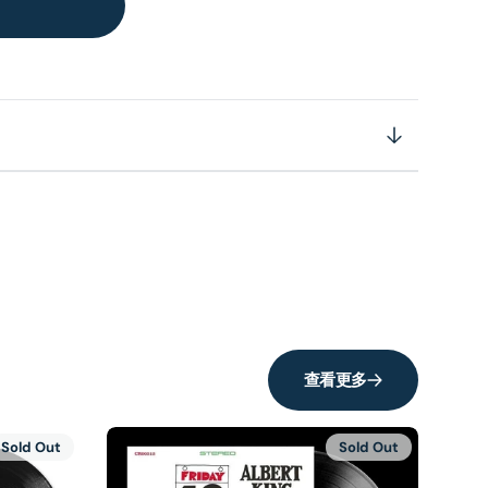
查看更多
Sold Out
Sold Out