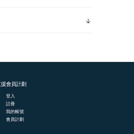
支援
會員計劃
登入
註冊
我的帳號
會員計劃