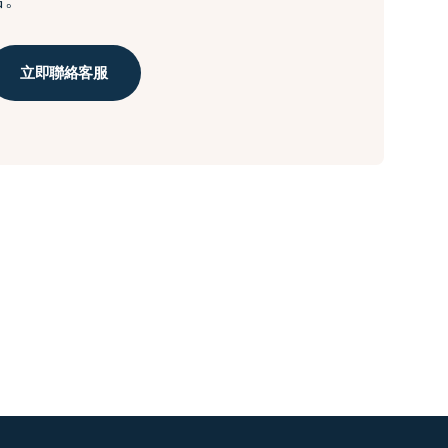
名。
立即聯絡客服