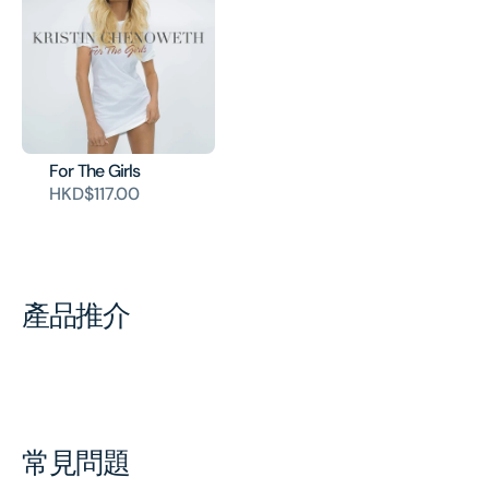
For The Girls
HKD$117.00
產品推介
常見問題