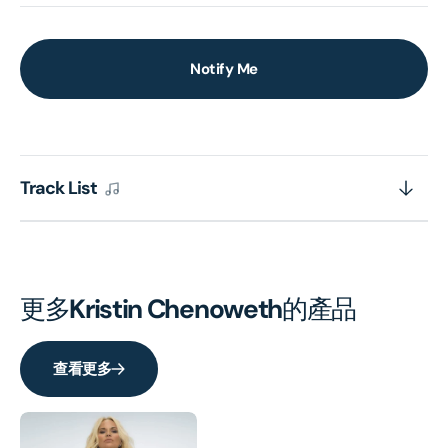
Notify Me
Track List
更多
Kristin Chenoweth
的產品
查看更多