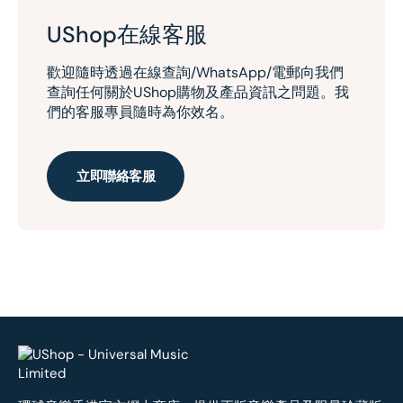
UShop在線客服
歡迎隨時透過在線查詢/WhatsApp/電郵向我們
查詢任何關於UShop購物及產品資訊之問題。我
們的客服專員隨時為你效名。
立即聯絡客服