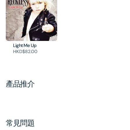
Light Me Up
HKD$82.00
產品推介
常見問題