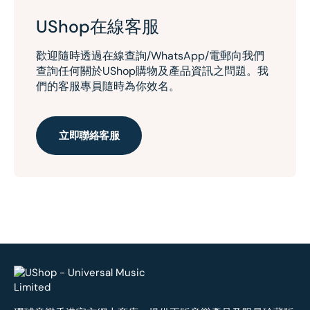
UShop在線客服
歡迎隨時透過在線查詢/WhatsApp/電郵向我們
查詢任何關於UShop購物及產品資訊之問題。我
們的客服專員隨時為你效名。
立即聯絡客服