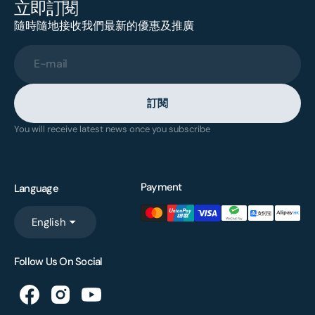
立即訂閱
隨時隨地接收我們最新的優惠及推廣
E-mail
訂閱
You will receive latest news once you subscribe
Payment
Language
English
Follow Us On Social