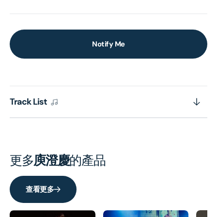
Notify Me
Track List
更多
庾澄慶
的產品
查看更多