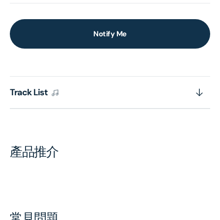
Notify Me
Track List
產品推介
常見問題