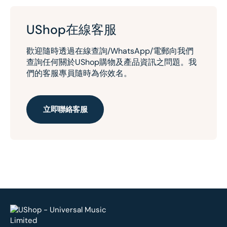
UShop在線客服
歡迎隨時透過在線查詢/WhatsApp/電郵向我們
查詢任何關於UShop購物及產品資訊之問題。我
們的客服專員隨時為你效名。
立即聯絡客服