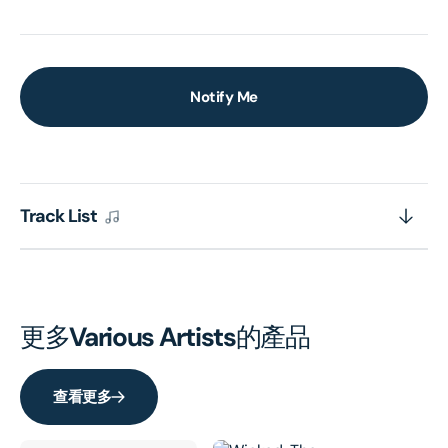
Notify Me
Track List
更多
Various Artists
的產品
查看更多