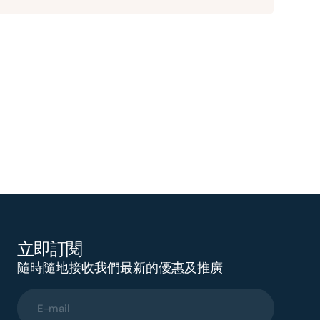
立即訂閱
隨時隨地接收我們最新的優惠及推廣
E-mail