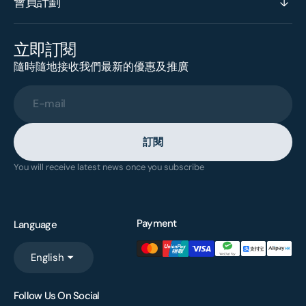
會員計劃
立即訂閱
隨時隨地接收我們最新的優惠及推廣
E-mail
訂閱
You will receive latest news once you subscribe
Payment
Language
English
Follow Us On Social