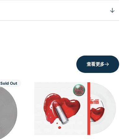
查看更多
Sold Out