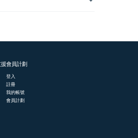
支援
會員計劃
登入
註冊
我的帳號
會員計劃