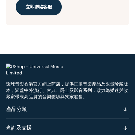
立即聯絡客服
環球音樂香港官方網上商店，提供正版音樂產品及限量珍藏版
本，涵蓋中外流行、古典、爵士及影音系列，致力為樂迷與收
藏家帶來高品質的音樂體驗與獨家發售。
產品分類
查詢及支援