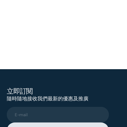
立即訂閱
隨時隨地接收我們最新的優惠及推廣
E-mail