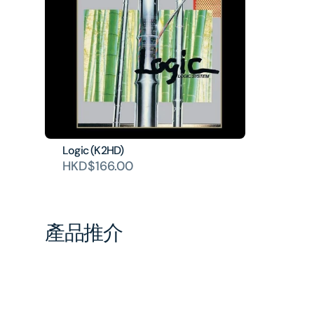
Logic (K2HD)
HKD$166.00
產品推介