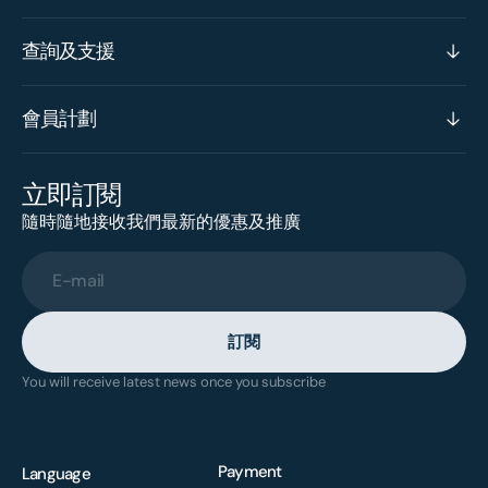
查詢及支援
會員計劃
立即訂閱
隨時隨地接收我們最新的優惠及推廣
E-mail
訂閱
You will receive latest news once you subscribe
Payment
Language