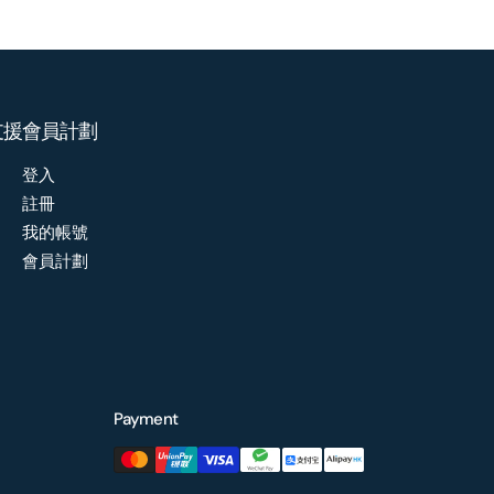
支援
會員計劃
登入
註冊
我的帳號
會員計劃
Payment