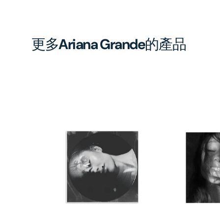
更多
Ariana Grande
的產品