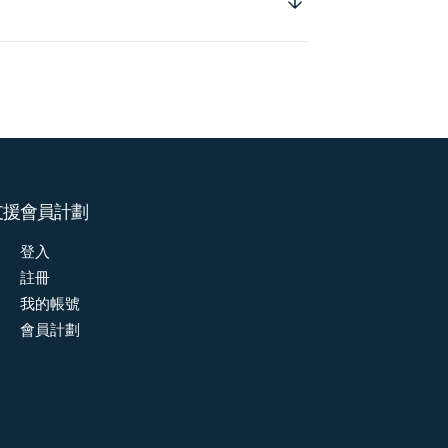
支援
會員計劃
登入
註冊
我的帳號
會員計劃